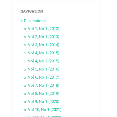
NAVIGATION
Publications
Vol 1, No 1 (2012)
Vol 2, No 1 (2013)
Vol 3, No 1 (2014)
Vol 4, No 1 (2015)
Vol 4, No 2 (2015)
Vol 5, No 1 (2016)
Vol 6, No 1 (2017)
Vol 7, No 1 (2018)
Vol 8, No 1 (2019)
Vol 9, No 1 (2020)
Vol 10, No 1 (2021)