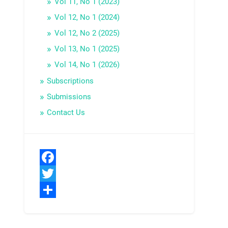
Vol 11, No 1 (2023)
Vol 12, No 1 (2024)
Vol 12, No 2 (2025)
Vol 13, No 1 (2025)
Vol 14, No 1 (2026)
Subscriptions
Submissions
Contact Us
Facebook
Twitter
Share