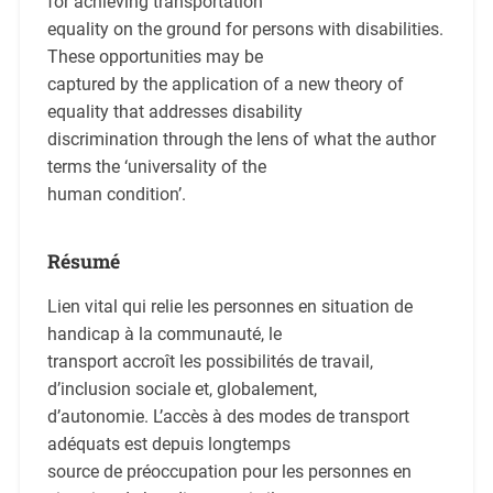
for achieving transportation
equality on the ground for persons with disabilities.
These opportunities may be
captured by the application of a new theory of
equality that addresses disability
discrimination through the lens of what the author
terms the ‘universality of the
human condition’.
Résumé
Lien vital qui relie les personnes en situation de
handicap à la communauté, le
transport accroît les possibilités de travail,
d’inclusion sociale et, globalement,
d’autonomie. L’accès à des modes de transport
adéquats est depuis longtemps
source de préoccupation pour les personnes en