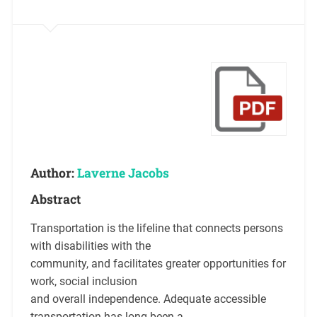
Author:
Laverne Jacobs
Abstract
Transportation is the lifeline that connects persons
with disabilities with the
community, and facilitates greater opportunities for
work, social inclusion
and overall independence. Adequate accessible
transportation has long been a