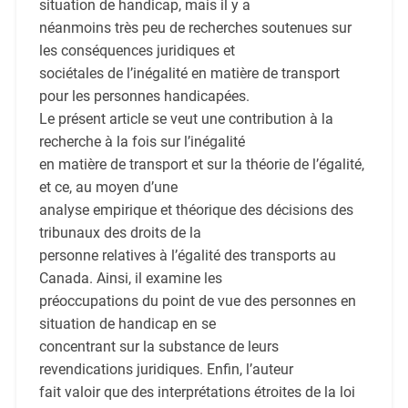
situation de handicap, mais il y a
néanmoins très peu de recherches soutenues sur
les conséquences juridiques et
sociétales de l’inégalité en matière de transport
pour les personnes handicapées.
Le présent article se veut une contribution à la
recherche à la fois sur l’inégalité
en matière de transport et sur la théorie de l’égalité,
et ce, au moyen d’une
analyse empirique et théorique des décisions des
tribunaux des droits de la
personne relatives à l’égalité des transports au
Canada. Ainsi, il examine les
préoccupations du point de vue des personnes en
situation de handicap en se
concentrant sur la substance de leurs
revendications juridiques. Enfin, l’auteur
fait valoir que des interprétations étroites de la loi