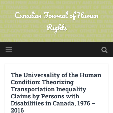
Canadian Journal of Human
Rights
The Universality of the Human
Condition: Theorizing
Transportation Inequality
Claims by Persons with
Disabilities in Canada, 1976 –
2016