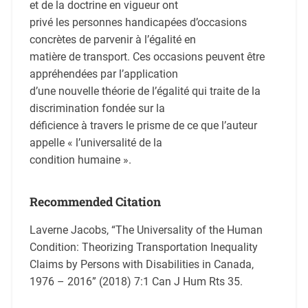
et de la doctrine en vigueur ont
privé les personnes handicapées d’occasions
concrètes de parvenir à l’égalité en
matière de transport. Ces occasions peuvent être
appréhendées par l’application
d’une nouvelle théorie de l’égalité qui traite de la
discrimination fondée sur la
déficience à travers le prisme de ce que l’auteur
appelle « l’universalité de la
condition humaine ».
Recommended Citation
Laverne Jacobs, “The Universality of the Human
Condition: Theorizing Transportation Inequality
Claims by Persons with Disabilities in Canada,
1976 – 2016” (2018) 7:1 Can J Hum Rts 35.