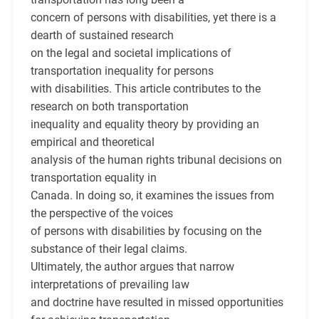
concern of persons with disabilities, yet there is a
dearth of sustained research
on the legal and societal implications of
transportation inequality for persons
with disabilities. This article contributes to the
research on both transportation
inequality and equality theory by providing an
empirical and theoretical
analysis of the human rights tribunal decisions on
transportation equality in
Canada. In doing so, it examines the issues from
the perspective of the voices
of persons with disabilities by focusing on the
substance of their legal claims.
Ultimately, the author argues that narrow
interpretations of prevailing law
and doctrine have resulted in missed opportunities